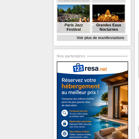
Paris Jazz
Grandes Eaux
Festival
Nocturnes
Voir plus de manifestations
Nos partenaires