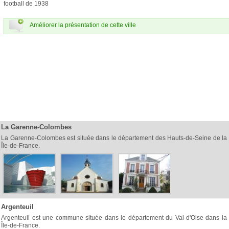
football de 1938
Améliorer la présentation de cette ville
La Garenne-Colombes
La Garenne-Colombes est située dans le département des Hauts-de-Seine de la 
Île-de-France.
Argenteuil
Argenteuil est une commune située dans le département du Val-d'Oise dans la 
Île-de-France.