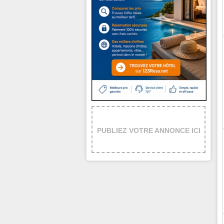
PUBLIEZ VOTRE ANNONCE ICI