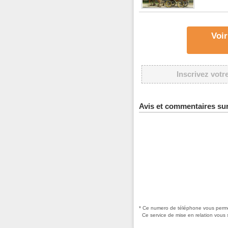
Voir
Inscrivez votr
Avis et commentaires su
* Ce numero de téléphone vous permet
Ce service de mise en relation vous 