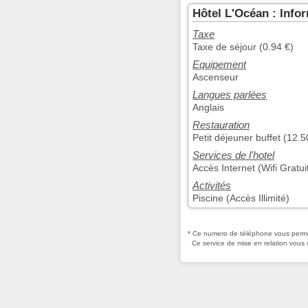
Hôtel L'Océan : Inf
Taxe
Taxe de séjour (0.94 €)
Equipement
Ascenseur
Langues parlées
Anglais
Restauration
Petit déjeuner buffet (12.5
Services de l'hotel
Accès Internet (Wifi Gratui
Activités
Piscine (Accès Illimité)
* Ce numero de téléphone vous permet
Ce service de mise en relation vous 