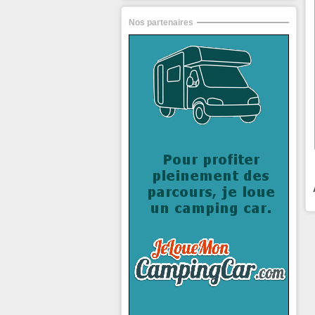
Nos partenaires