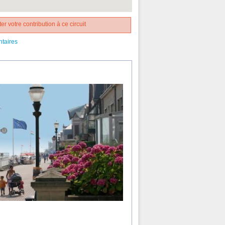
er votre contribution à ce circuit
ntaires