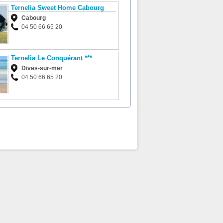
Ternelia Sweet Home Cabourg
Cabourg
04 50 66 65 20
Ternelia Le Conquérant ***
Dives-sur-mer
04 50 66 65 20