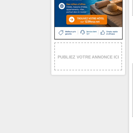
PUBLIEZ VOTRE ANNONCE ICI