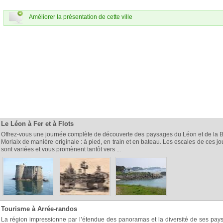
Améliorer la présentation de cette ville
Le Léon à Fer et à Flots
Offrez-vous une journée complète de découverte des paysages du Léon et de la 
Morlaix de manière originale : à pied, en train et en bateau. Les escales de ces j
sont variées et vous promènent tantôt vers ...
Tourisme à Arrée-randos
La région impressionne par l’étendue des panoramas et la diversité de ses pay