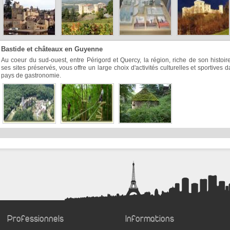
Bastide et châteaux en Guyenne
Au coeur du sud-ouest, entre Périgord et Quercy, la région, riche de son histoir
ses sites préservés, vous offre un large choix d'activités culturelles et sportives 
pays de gastronomie.
Professionnels
Informations