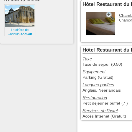
Hôtel Restaurant du
Chambr
Chambr
Le cloître de
Cadouin
17.8 km
Hôtel Restaurant du 
Taxe
Taxe de séjour (0.50)
Equipement
Parking (Gratuit)
Langues parlées
Anglais, Néerlandais
Restauration
Petit déjeuner buffet (7 )
Services de l'hotel
Accès Internet (Gratuit)