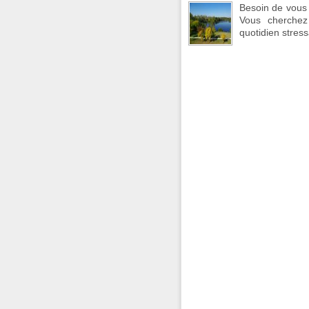
Besoin de vous 
Vous cherchez
quotidien stress