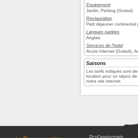
Equipement
Jardin, Parking (Gratuit)
Restauration
Petit déjeuner continental
Langues parlées
Anglais
Services de l'hotel
Accès Internet (Gratuit), 
Saisons
Les tarifs indiqués sont de
location pour un séjour de
notre site internet.
Professionnels