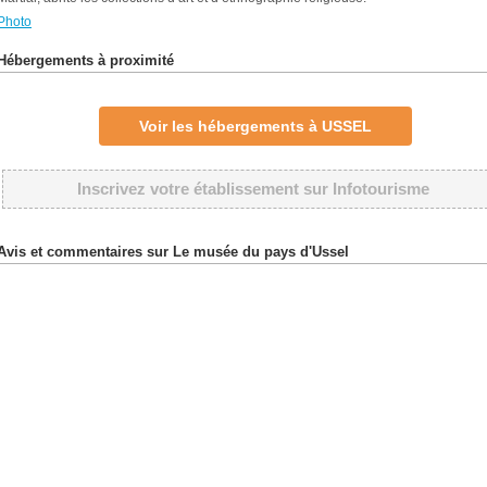
Photo
Hébergements à proximité
Voir les hébergements à USSEL
Inscrivez votre établissement sur Infotourisme
Avis et commentaires sur Le musée du pays d'Ussel