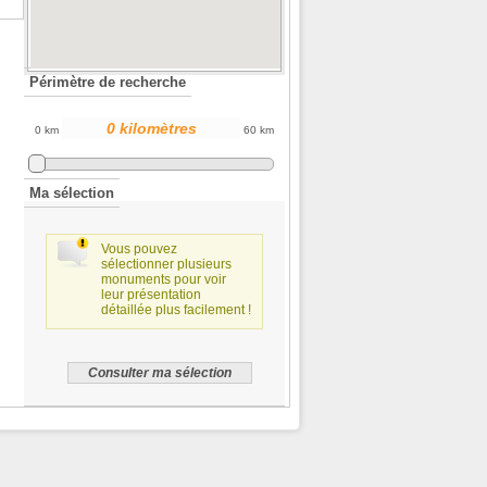
Périmètre de recherche
0 km
60 km
Ma sélection
Vous pouvez
sélectionner plusieurs
monuments pour voir
leur présentation
détaillée plus facilement !