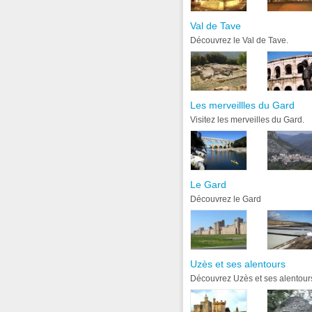
Val de Tave
Découvrez le Val de Tave.
Les merveillles du Gard
Visitez les merveilles du Gard.
Le Gard
Découvrez le Gard
Uzès et ses alentours
Découvrez Uzès et ses alentour