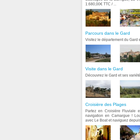
1.680,00€ TTC / ...
Parcours dans le Gard
Visitez le département du Gard e
Visite dans le Gard
Découvrez le Gard et ses variét
Croisière des Plages
Partez en Croisière Fluviale e
navigation en Camargue ! Lo
avec Le Boat et naviguez depuis 