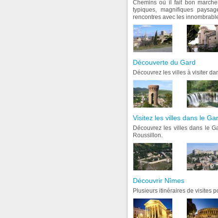
Chemins où il fait bon marcher
typiques, magnifiques paysag
rencontres avec les innombrable
Découverte du Gard
Découvrez les villes à visiter d
Visitez les villes dans le Ga
Découvrez les villes dans le G
Roussillon.
Découvrir Nîmes
Plusieurs itinéraires de visites 