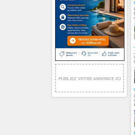
PUBLIEZ VOTRE ANNONCE ICI