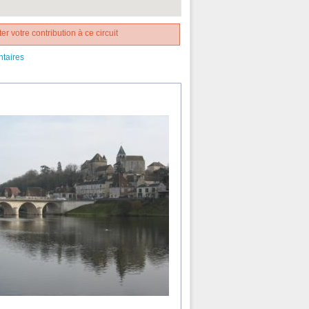
er votre contribution à ce circuit
ntaires