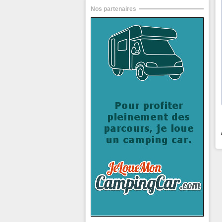
Nos partenaires