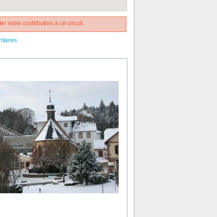
er votre contribution à ce circuit
ntaires