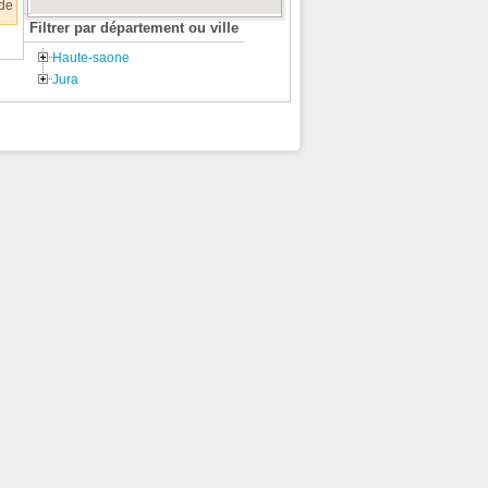
 de
Filtrer par département ou ville
Haute-saone
Jura