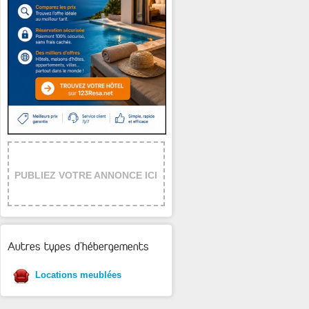
PUBLIEZ VOTRE ANNONCE ICI
Autres types d'hébergements
Locations meublées