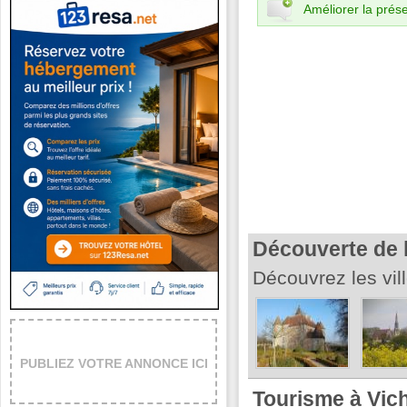
Améliorer la prése
Découverte de l
Découvrez les vill
PUBLIEZ VOTRE ANNONCE ICI
Tourisme à Vic