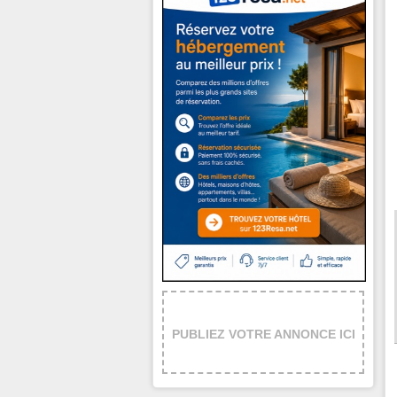
PUBLIEZ VOTRE ANNONCE ICI