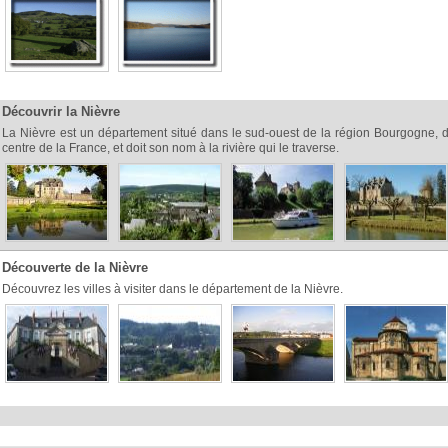
Découvrir la Nièvre
La Nièvre est un département situé dans le sud-ouest de la région Bourgogne, 
centre de la France, et doit son nom à la rivière qui le traverse.
Découverte de la Nièvre
Découvrez les villes à visiter dans le département de la Nièvre.