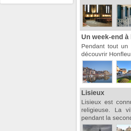
Un week-end à 
Pendant tout un
découvrir Honfleur
Lisieux
Lisieux est conn
religieuse. La 
pendant la secon