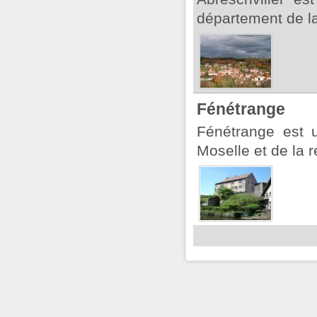
département de la
Fénétrange
Fénétrange est 
Moselle et de la r