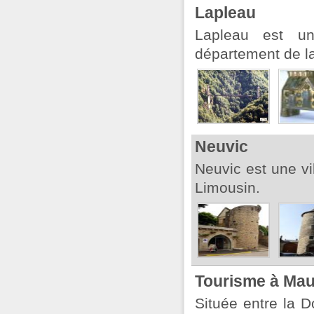
Lapleau
Lapleau est u
département de la
Neuvic
Neuvic est une vi
Limousin.
Tourisme à Mau
Située entre la 