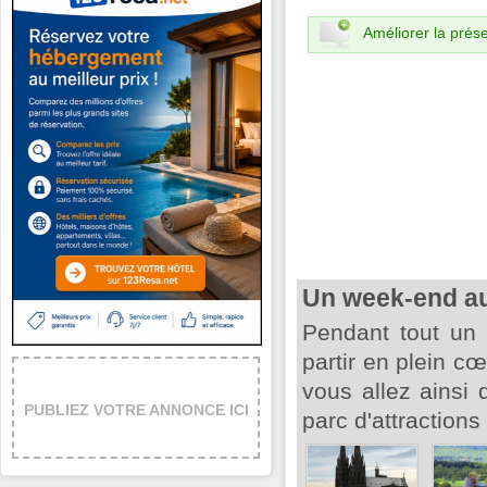
Améliorer la prése
Un week-end au
Pendant tout un
partir en plein cœ
vous allez ainsi 
PUBLIEZ VOTRE ANNONCE ICI
parc d'attractions