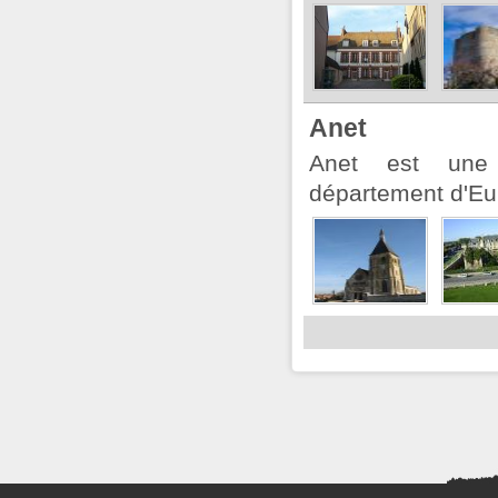
Anet
Anet est une
département d'Eur