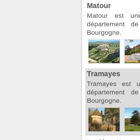
Matour
Matour est un
département de
Bourgogne.
Tramayes
Tramayes est 
département de
Bourgogne.