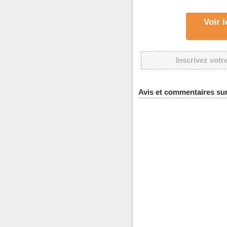
Voir 
Inscrivez votr
Avis et commentaires su