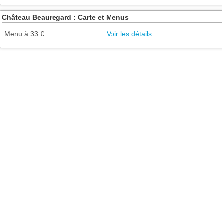
Château Beauregard : Carte et Menus
Menu à 33 €
Voir les détails