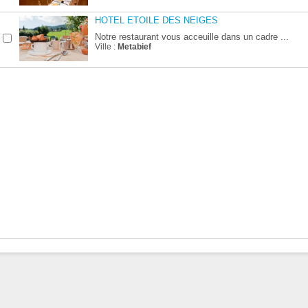
HOTEL ETOILE DES NEIGES
Notre restaurant vous acceuille dans un cadre ...
Ville :
Metabief