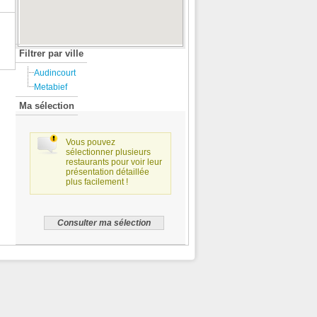
Filtrer par ville
Audincourt
Metabief
Ma sélection
Vous pouvez
sélectionner plusieurs
restaurants pour voir leur
présentation détaillée
plus facilement !