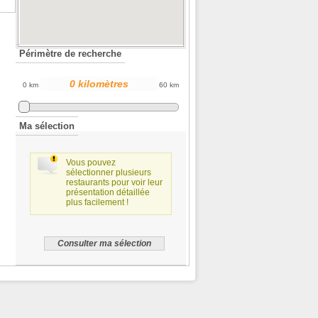
Périmètre de recherche
0 km
60 km
Ma sélection
Vous pouvez
sélectionner plusieurs
restaurants pour voir leur
présentation détaillée
plus facilement !