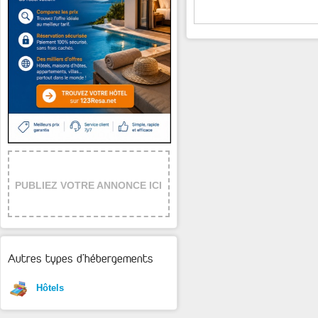
PUBLIEZ VOTRE ANNONCE ICI
Autres types d'hébergements
Hôtels