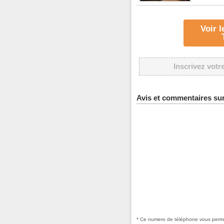
Voir 
Inscrivez votr
Avis et commentaires
* Ce numero de téléphone vous permet