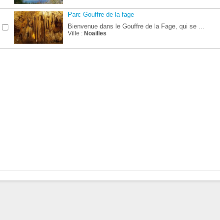
Parc Gouffre de la fage
Bienvenue dans le Gouffre de la Fage, qui se ...
Ville :
Noailles