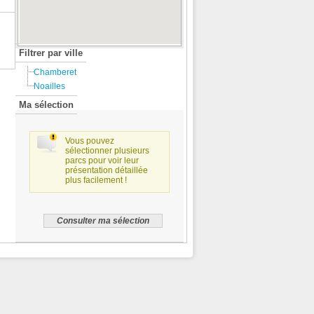
Filtrer par ville
Chamberet
Noailles
Ma sélection
Vous pouvez
sélectionner plusieurs
parcs pour voir leur
présentation détaillée
plus facilement !