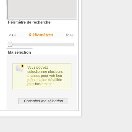
Périmètre de recherche
0 km
60 km
Ma sélection
Vous pouvez
sélectionner plusieurs
musées pour voir leur
présentation détaillée
plus facilement !