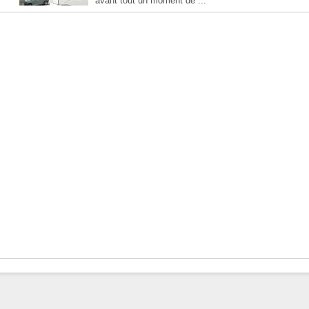
avant tout un moment de ...