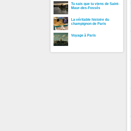
Tu sais que tu viens de Saint-
Maur-des-Fossés
La véritable histoire du
champignon de Paris
Voyage à Paris