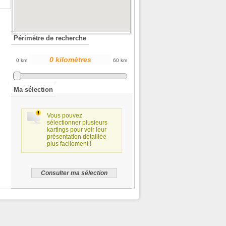
Périmètre de recherche
0 km
60 km
Ma sélection
Vous pouvez
sélectionner plusieurs
kartings pour voir leur
présentation détaillée
plus facilement !