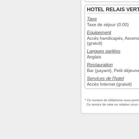
HOTEL RELAIS VERT 
Taxe
Taxe de séjour (0.00)
Equipement
Accès handicapés, Ascenseu
(gratuit)
Langues parlées
Anglais
Restauration
Bar (payant), Petit déjeune
Services de l'hotel
Accès Internet (gratuit)
* Ce numero de téléphone vous permet
Ce service de mise en relation vous 