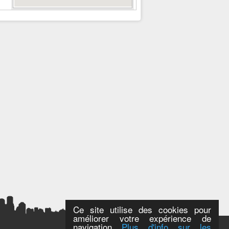
Ce site utilise des cookies pour
améliorer votre expérience de
navigation
Plus d'info sur les