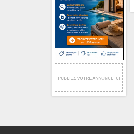
PUBLIEZ VOTRE ANNONCE ICI