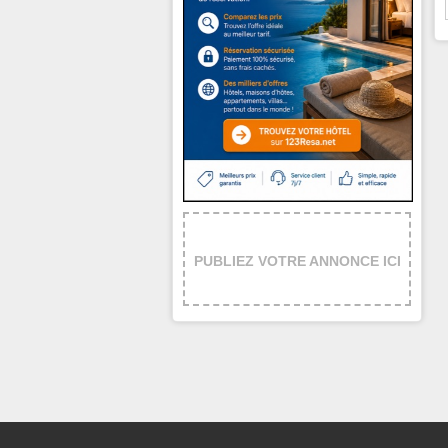
PUBLIEZ VOTRE ANNONCE ICI