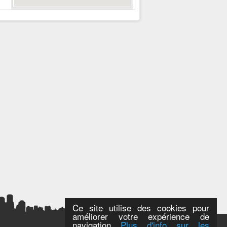
Ce site utilise des cookies pour
améliorer votre expérience de
navigation
Plus d'info sur les