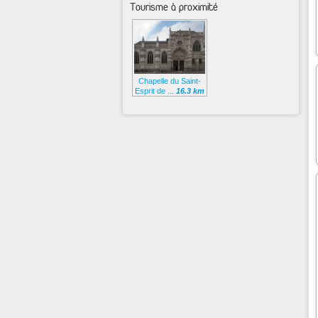
Tourisme à proximité
Chapelle du Saint-
Esprit de ...
16.3 km