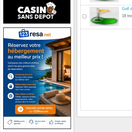
Golf 
18 tro