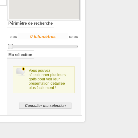
Périmètre de recherche
0 km
60 km
Ma sélection
Vous pouvez
sélectionner plusieurs
golfs pour voir leur
présentation détaillée
plus facilement !