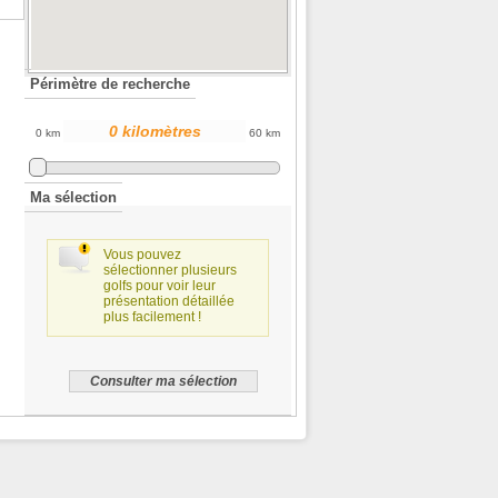
Périmètre de recherche
0 km
60 km
Ma sélection
Vous pouvez
sélectionner plusieurs
golfs pour voir leur
présentation détaillée
plus facilement !