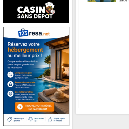
situé