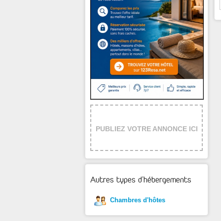
PUBLIEZ VOTRE ANNONCE ICI
Autres types d'hébergements
Chambres d'hôtes