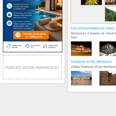
Circuit touristique au coeu
Découvrez à travers ce circuit t
rose.
Toulouse et les alentours
Visitez Toulouse et ses alentour
PUBLIEZ VOTRE ANNONCE ICI