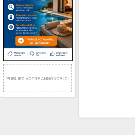
PUBLIEZ VOTRE ANNONCE ICI