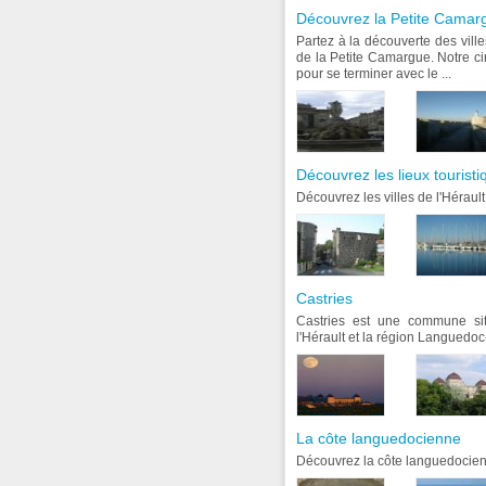
Découvrez la Petite Camar
Partez à la découverte des vill
de la Petite Camargue. Notre c
pour se terminer avec le ...
Découvrez les lieux touristi
Découvrez les villes de l'Hérault
Castries
Castries est une commune si
l'Hérault et la région Languedoc
La côte languedocienne
Découvrez la côte languedocie