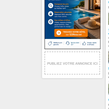
PUBLIEZ VOTRE ANNONCE ICI